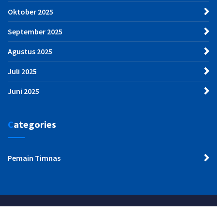
Oktober 2025
September 2025
Agustus 2025
Juli 2025
Juni 2025
Categories
Pemain Timnas