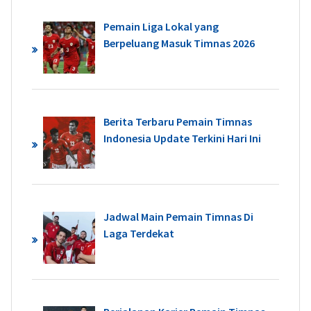
Pemain Liga Lokal yang
Berpeluang Masuk Timnas 2026
Berita Terbaru Pemain Timnas
Indonesia Update Terkini Hari Ini
Jadwal Main Pemain Timnas Di
Laga Terdekat