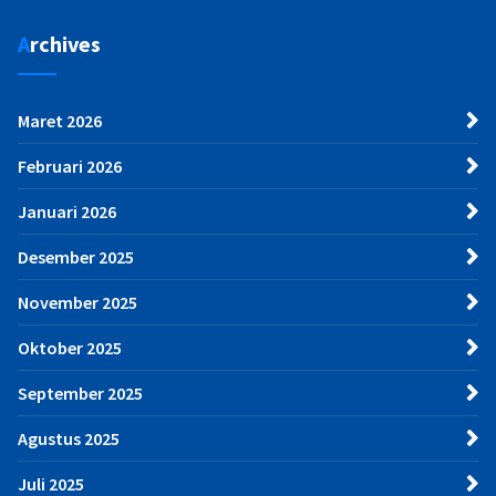
Archives
Maret 2026
Februari 2026
Januari 2026
Desember 2025
November 2025
Oktober 2025
September 2025
Agustus 2025
Juli 2025