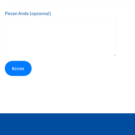
Pesan Anda (opsional)