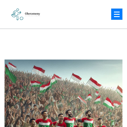
Lewati
ke
konten
Solusi Cerdas untuk Tantangan Anda