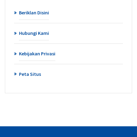
Beriklan Disini
Hubungi Kami
Kebijakan Privasi
Peta Situs