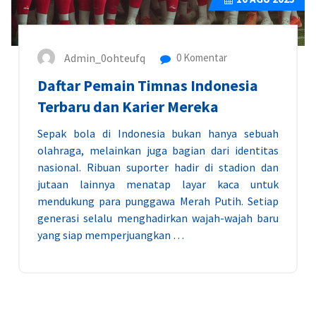
Admin_0ohteufq
0 Komentar
Daftar Pemain Timnas Indonesia
Terbaru dan Karier Mereka
Sepak bola di Indonesia bukan hanya sebuah
olahraga, melainkan juga bagian dari identitas
nasional. Ribuan suporter hadir di stadion dan
jutaan lainnya menatap layar kaca untuk
mendukung para punggawa Merah Putih. Setiap
generasi selalu menghadirkan wajah-wajah baru
yang siap memperjuangkan …