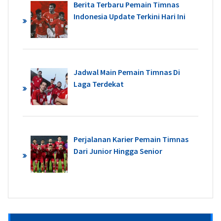
Berita Terbaru Pemain Timnas
Indonesia Update Terkini Hari Ini
Jadwal Main Pemain Timnas Di
Laga Terdekat
Perjalanan Karier Pemain Timnas
Dari Junior Hingga Senior