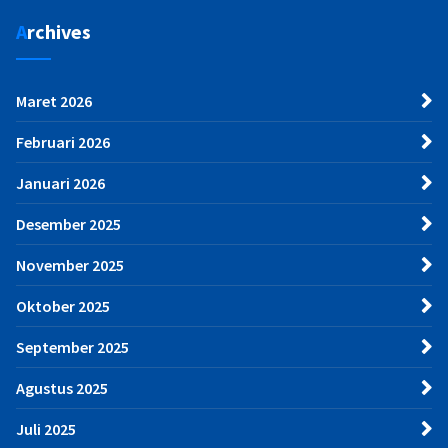
Archives
Maret 2026
Februari 2026
Januari 2026
Desember 2025
November 2025
Oktober 2025
September 2025
Agustus 2025
Juli 2025