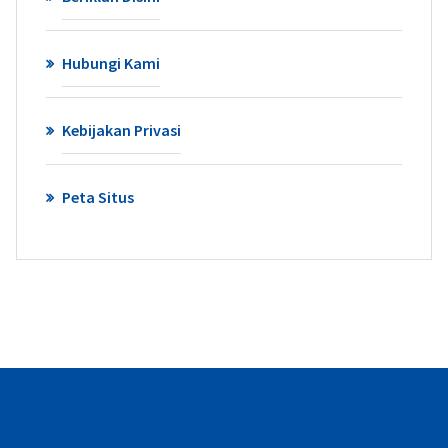
Hubungi Kami
Kebijakan Privasi
Peta Situs