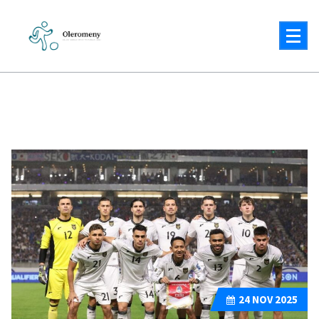
Lewati
ke
konten
Solusi Cerdas untuk Tantangan Anda
24
NOV 2025