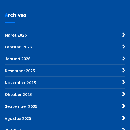
Archives
Maret 2026
Februari 2026
Januari 2026
Desember 2025
November 2025
Oktober 2025
September 2025
Agustus 2025
Juli 2025