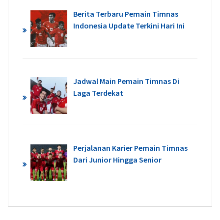
Berita Terbaru Pemain Timnas
Indonesia Update Terkini Hari Ini
Jadwal Main Pemain Timnas Di
Laga Terdekat
Perjalanan Karier Pemain Timnas
Dari Junior Hingga Senior