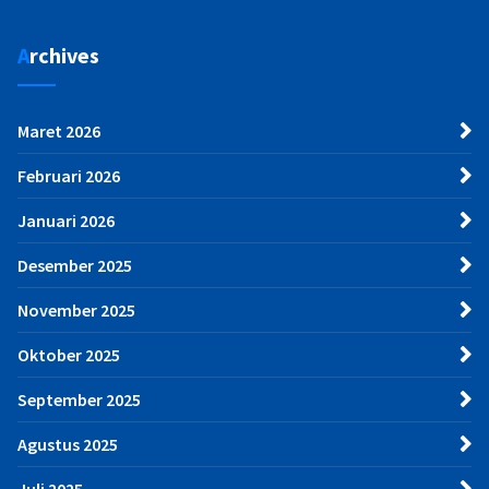
Archives
Maret 2026
Februari 2026
Januari 2026
Desember 2025
November 2025
Oktober 2025
September 2025
Agustus 2025
Juli 2025