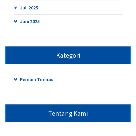
Juli 2025
Juni 2025
Kategori
Pemain Timnas
Tentang Kami