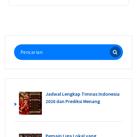
Pencarian
untuk:
Jadwal Lengkap Timnas Indonesia
2026 dan Prediksi Menang
Pemain Liga Lokal yang