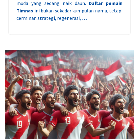
muda yang sedang naik daun.
Daftar pemain
Timnas
ini bukan sekadar kumpulan nama, tetapi
cerminan strategi, regenerasi, …