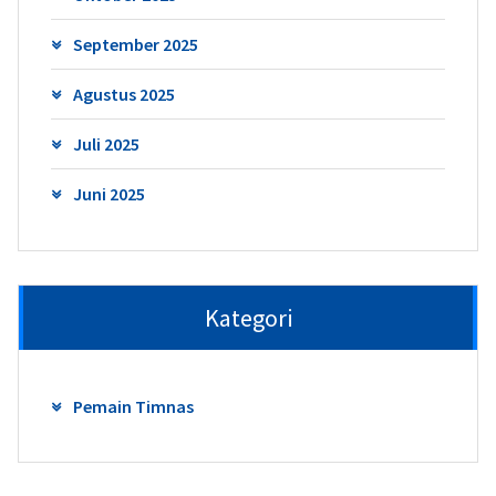
September 2025
Agustus 2025
Juli 2025
Juni 2025
Kategori
Pemain Timnas