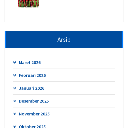
Arsip
Maret 2026
Februari 2026
Januari 2026
Desember 2025
November 2025
Oktober 2025