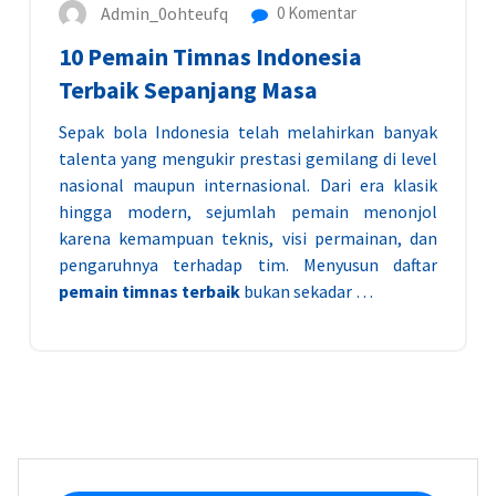
Admin_0ohteufq
0 Komentar
10 Pemain Timnas Indonesia
Terbaik Sepanjang Masa
Sepak bola Indonesia telah melahirkan banyak
talenta yang mengukir prestasi gemilang di level
nasional maupun internasional. Dari era klasik
hingga modern, sejumlah pemain menonjol
karena kemampuan teknis, visi permainan, dan
pengaruhnya terhadap tim. Menyusun daftar
pemain timnas terbaik
bukan sekadar …