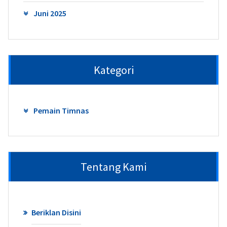
Juni 2025
Kategori
Pemain Timnas
Tentang Kami
Beriklan Disini