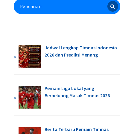
Pencarian
untuk:
Jadwal Lengkap Timnas Indonesia
2026 dan Prediksi Menang
Pemain Liga Lokal yang
Berpeluang Masuk Timnas 2026
Berita Terbaru Pemain Timnas