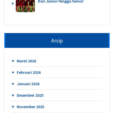
Dari Junior Hingga Senior
Arsip
Maret 2026
Februari 2026
Januari 2026
Desember 2025
November 2025