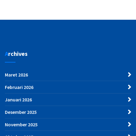
Archives
Maret 2026
Februari 2026
Januari 2026
Desember 2025
November 2025