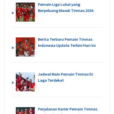
Pemain Liga Lokal yang
Berpeluang Masuk Timnas 2026
Berita Terbaru Pemain Timnas
Indonesia Update Terkini Hari Ini
Jadwal Main Pemain Timnas Di
Laga Terdekat
Perjalanan Karier Pemain Timnas