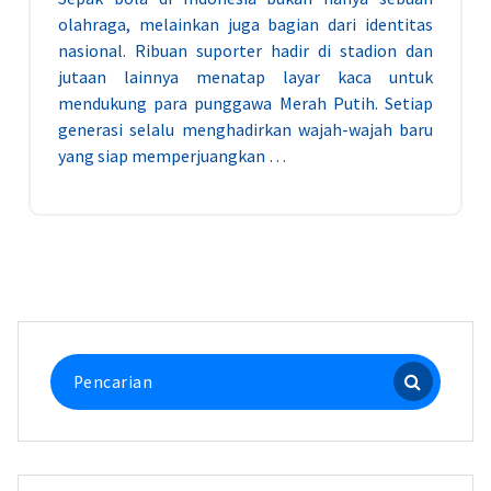
olahraga, melainkan juga bagian dari identitas
nasional. Ribuan suporter hadir di stadion dan
jutaan lainnya menatap layar kaca untuk
mendukung para punggawa Merah Putih. Setiap
generasi selalu menghadirkan wajah-wajah baru
yang siap memperjuangkan …
Pencarian
untuk: