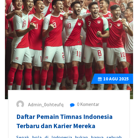
10
AGU 2025
Admin_0ohteufq
0 Komentar
Daftar Pemain Timnas Indonesia
Terbaru dan Karier Mereka
Sepak bola di Indonesia bukan hanya sebuah