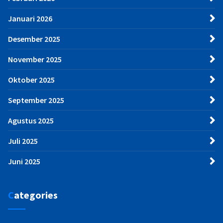
Januari 2026
Desember 2025
November 2025
Oktober 2025
September 2025
Agustus 2025
Juli 2025
Juni 2025
Categories