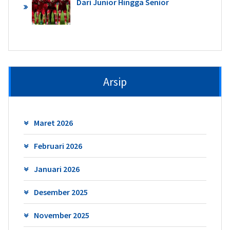
Dari Junior Hingga Senior
Arsip
Maret 2026
Februari 2026
Januari 2026
Desember 2025
November 2025