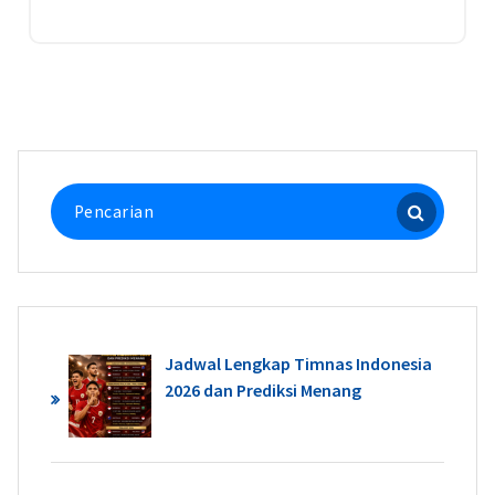
Pencarian
untuk:
Jadwal Lengkap Timnas Indonesia
2026 dan Prediksi Menang