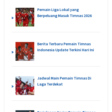
Pemain Liga Lokal yang
Berpeluang Masuk Timnas 2026
Berita Terbaru Pemain Timnas
Indonesia Update Terkini Hari Ini
Jadwal Main Pemain Timnas Di
Laga Terdekat