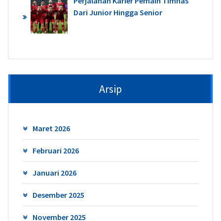
Perjalanan Karier Pemain Timnas
Dari Junior Hingga Senior
Arsip
Maret 2026
Februari 2026
Januari 2026
Desember 2025
November 2025