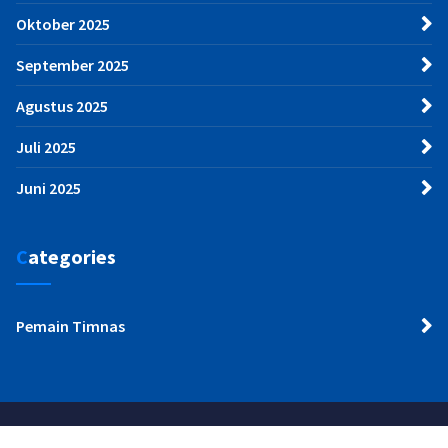
Oktober 2025
September 2025
Agustus 2025
Juli 2025
Juni 2025
Categories
Pemain Timnas