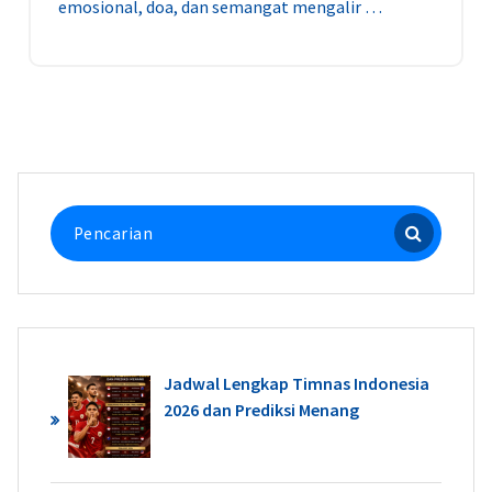
emosional, doa, dan semangat mengalir …
Pencarian
untuk:
Jadwal Lengkap Timnas Indonesia
2026 dan Prediksi Menang