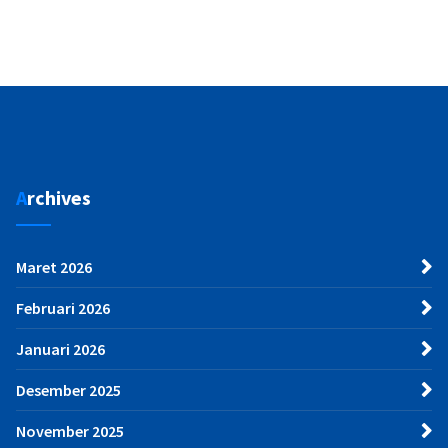
Archives
Maret 2026
Februari 2026
Januari 2026
Desember 2025
November 2025