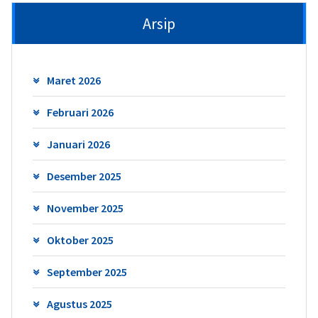
Arsip
Maret 2026
Februari 2026
Januari 2026
Desember 2025
November 2025
Oktober 2025
September 2025
Agustus 2025