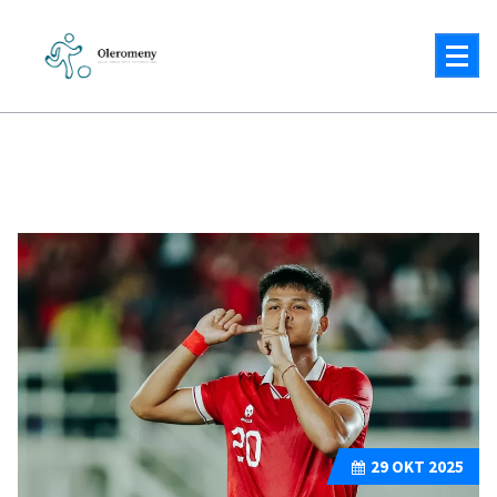
Lewati
ke
konten
Solusi Cerdas untuk Tantangan Anda
29
OKT 2025