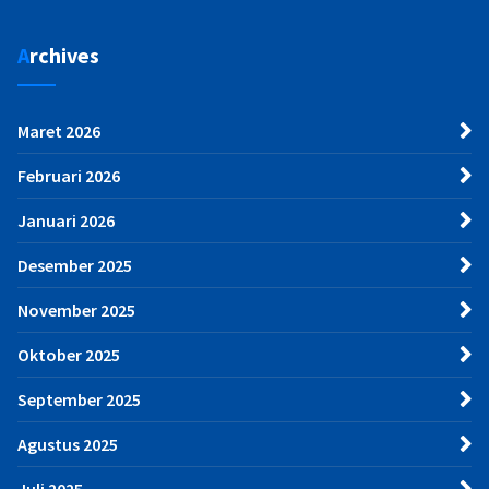
Archives
Maret 2026
Februari 2026
Januari 2026
Desember 2025
November 2025
Oktober 2025
September 2025
Agustus 2025
Juli 2025