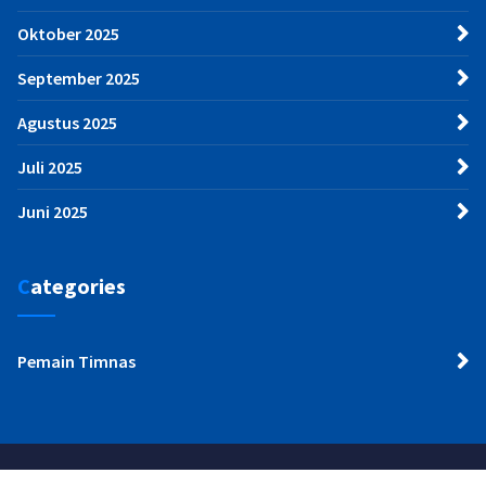
Oktober 2025
September 2025
Agustus 2025
Juli 2025
Juni 2025
Categories
Pemain Timnas