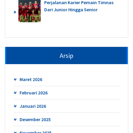
Perjalanan Karier Pemain Timnas
Dari Junior Hingga Senior
Arsip
Maret 2026
Februari 2026
Januari 2026
Desember 2025
November 2025