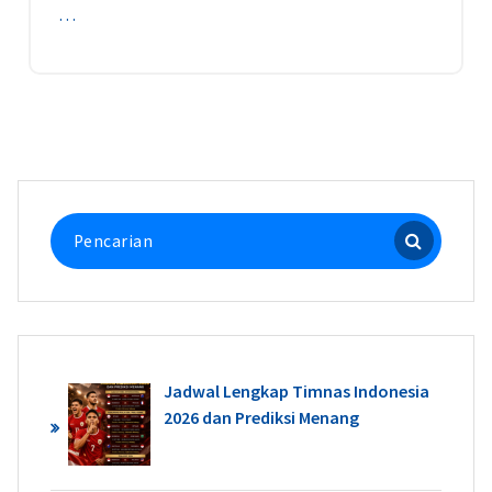
…
Pencarian
untuk:
Jadwal Lengkap Timnas Indonesia
2026 dan Prediksi Menang