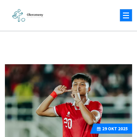
Lewati
ke
konten
Solusi Cerdas untuk Tantangan Anda
29
OKT 2025