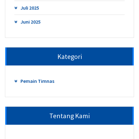
Juli 2025
Juni 2025
Kategori
Pemain Timnas
Tentang Kami