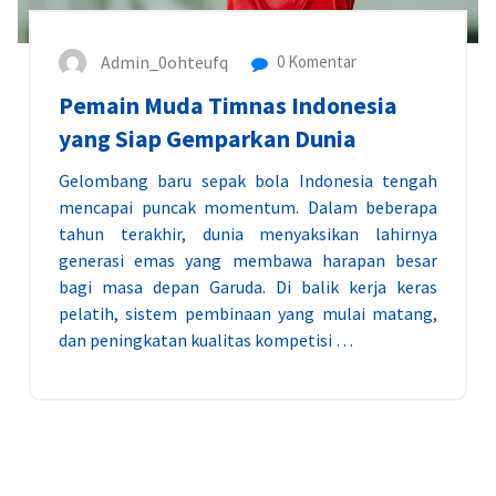
Admin_0ohteufq
0 Komentar
Pemain Muda Timnas Indonesia
yang Siap Gemparkan Dunia
Gelombang baru sepak bola Indonesia tengah
mencapai puncak momentum. Dalam beberapa
tahun terakhir, dunia menyaksikan lahirnya
generasi emas yang membawa harapan besar
bagi masa depan Garuda. Di balik kerja keras
pelatih, sistem pembinaan yang mulai matang,
dan peningkatan kualitas kompetisi …