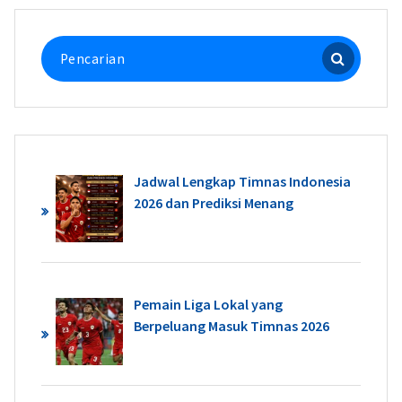
Pencarian
untuk:
Jadwal Lengkap Timnas Indonesia
2026 dan Prediksi Menang
Pemain Liga Lokal yang
Berpeluang Masuk Timnas 2026