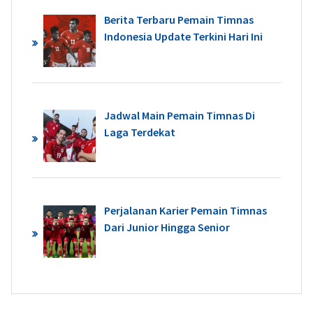
Berita Terbaru Pemain Timnas
Indonesia Update Terkini Hari Ini
Jadwal Main Pemain Timnas Di
Laga Terdekat
Perjalanan Karier Pemain Timnas
Dari Junior Hingga Senior